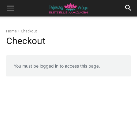
Home
Checkout
Checkout
You must be logged in to access this page.