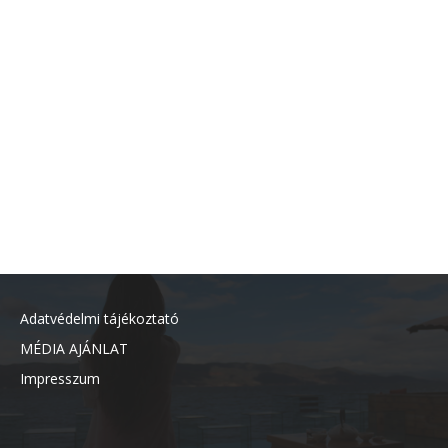
Adatvédelmi tájékoztató
MÉDIA AJÁNLAT
Impresszum