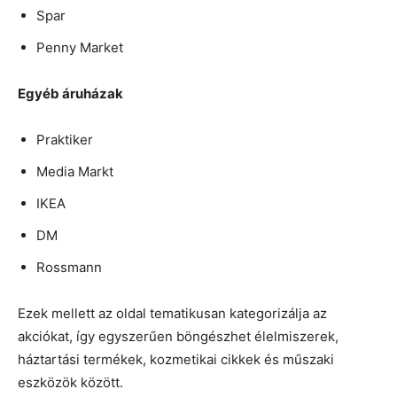
Spar
Penny Market
Egyéb áruházak
Praktiker
Media Markt
IKEA
DM
Rossmann
Ezek mellett az oldal tematikusan kategorizálja az
akciókat, így egyszerűen böngészhet élelmiszerek,
háztartási termékek, kozmetikai cikkek és műszaki
eszközök között.