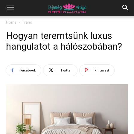
Home
Trend
Hogyan teremtsünk luxus
hangulatot a hálószobában?
Facebook
Twitter
Pinterest