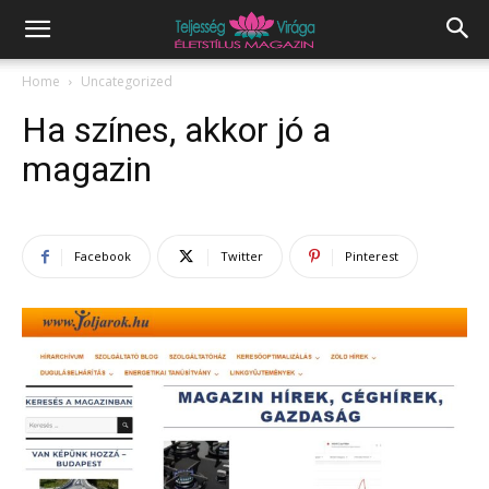
Home
Uncategorized
Ha színes, akkor jó a
magazin
Facebook
Twitter
Pinterest