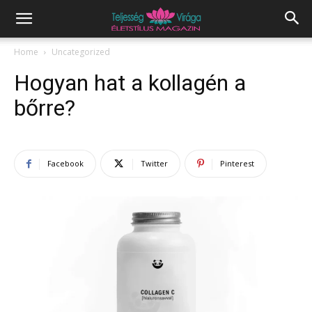
Home
Uncategorized
Hogyan hat a kollagén a
bőrre?
Facebook
Twitter
Pinterest