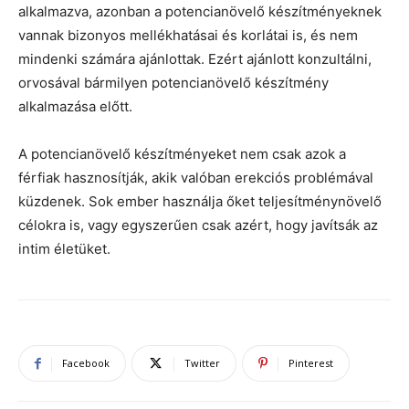
alkalmazva, azonban a potencianövelő készítményeknek
vannak bizonyos mellékhatásai és korlátai is, és nem
mindenki számára ajánlottak. Ezért ajánlott konzultálni,
orvosával bármilyen potencianövelő készítmény
alkalmazása előtt.
A potencianövelő készítményeket nem csak azok a
férfiak hasznosítják, akik valóban erekciós problémával
küzdenek. Sok ember használja őket teljesítménynövelő
célokra is, vagy egyszerűen csak azért, hogy javítsák az
intim életüket.
Facebook
Twitter
Pinterest