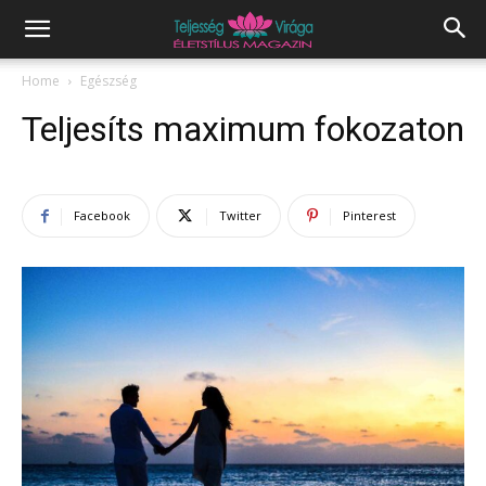
Home
Egészség
Teljesíts maximum fokozaton
Facebook
Twitter
Pinterest