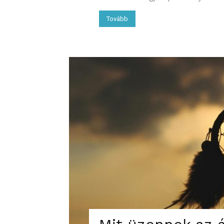
Tovább