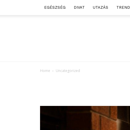
EGÉSZSÉG
DIVAT
UTAZÁS
TREND
Home
Uncategorized