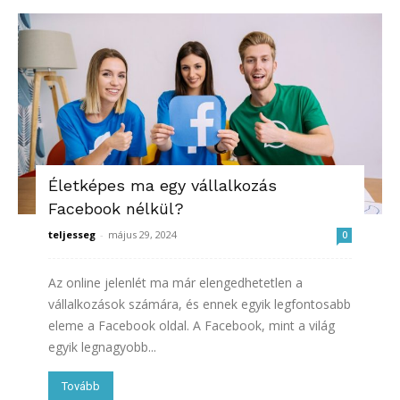
Életképes ma egy vállalkozás
Facebook nélkül?
teljesseg
-
május 29, 2024
0
Az online jelenlét ma már elengedhetetlen a
vállalkozások számára, és ennek egyik legfontosabb
eleme a Facebook oldal. A Facebook, mint a világ
egyik legnagyobb...
Tovább