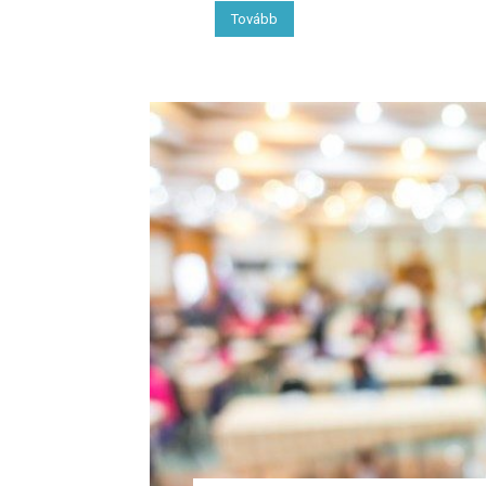
Tovább